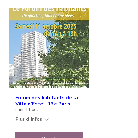
Forum des habitants de la
Villa d'Este - 13e Paris
sam. 11 oct.
Plus d'infos