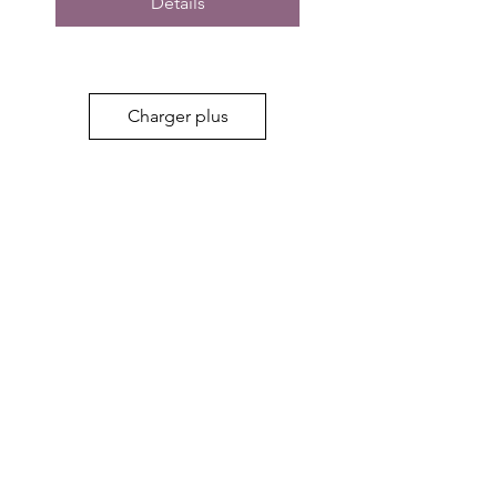
Détails
Charger plus