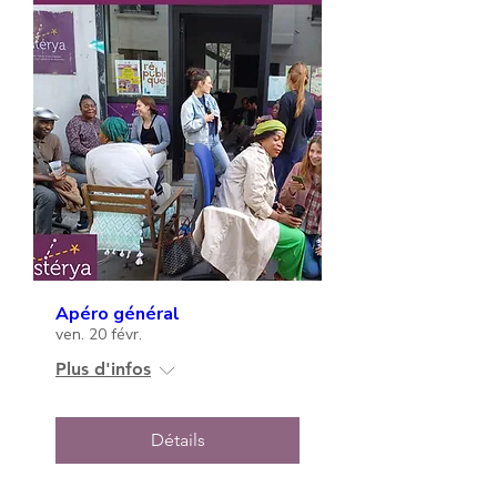
Apéro général
ven. 20 févr.
Plus d'infos
Détails