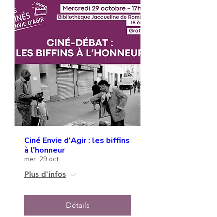
Ciné Envie d'Agir : les biffins
à l'honneur
mer. 29 oct.
Plus d'infos
Détails