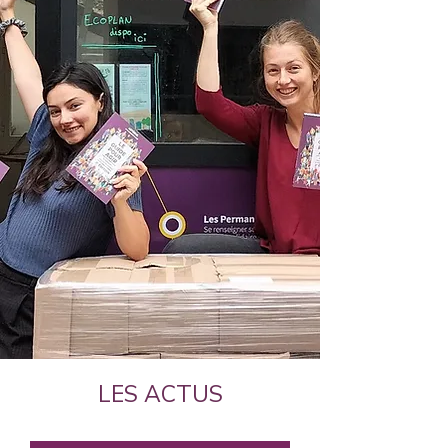
LES ACTUS