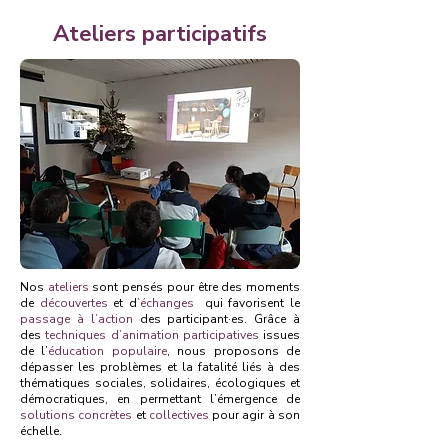
​Ateliers participatifs
Nos
ateliers
sont pensés pour être des moments
de
découvertes
et d
’échanges
qui favorisent le
passage à l’action
des participant·es. Grâce à
des
techniques d’animation participatives
issues
de l’
éducation populaire
, nous proposons de
dépasser les problèmes et la fatalité liés à des
thématiques sociales, solidaires, écologiques et
démocratiques, en permettant l’émergence de
solutions concrètes
et
collectives
pour agir à son
échelle.