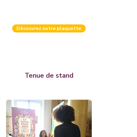
Découvrez notre plaquette
Tenue de stand