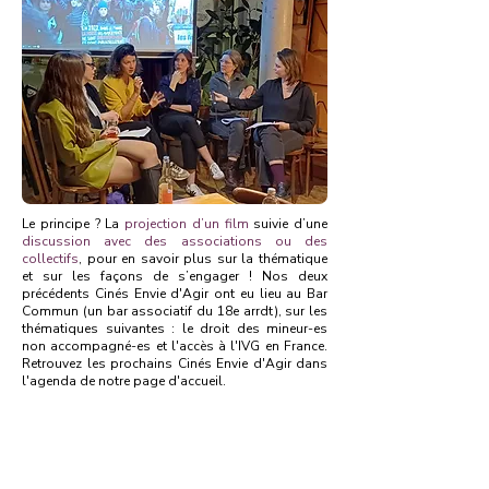
Le principe ? La
projection d’un film
suivie d’une
discussion avec des associations ou des
collectifs
, pour en savoir plus sur la thématique
et sur les façons de s’engager ! Nos deux
précédents Cinés Envie d'Agir ont eu lieu au Bar
Commun (un bar associatif du 18e arrdt), sur les
thématiques suivantes : le droit des mineur-es
non accompagné-es et l'accès à l'IVG en France.
Retrouvez les prochains Cinés Envie d'Agir dans
l'agenda de notre page d'accueil.