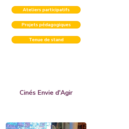
Ateliers participatifs
Projets pédagogiques
Tenue de stand
​Cinés Envie d'Agir