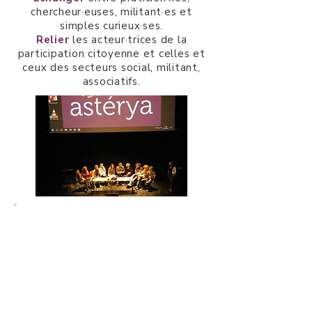
chercheur·euses, militant·es et
simples curieux·ses.
Relier
les acteur·trices de la
participation citoyenne et celles et
ceux des secteurs social, militant,
associatifs.