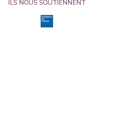
ILS NOUS SOUTIENNENT