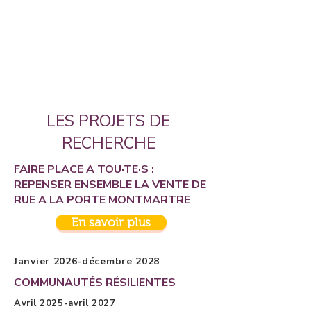
LES PROJETS DE
RECHERCHE
FAIRE PLACE A TOU·TE·S :
REPENSER ENSEMBLE LA VENTE DE
RUE A LA PORTE MONTMARTRE
En savoir plus
Janvier 2026-décembre 2028
COMMUNAUTÉS RÉSILIENTES
Avril 2025-avril 2027