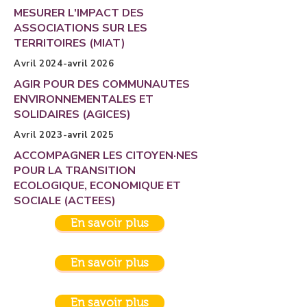
MESURER L'IMPACT DES
ASSOCIATIONS SUR LES
TERRITOIRES (MIAT)
Avril 2024-avril 2026
AGIR POUR DES COMMUNAUTES
ENVIRONNEMENTALES ET
SOLIDAIRES (AGICES)
Avril 2023-avril 2025
ACCOMPAGNER LES CITOYEN·NES
POUR LA TRANSITION
ECOLOGIQUE, ECONOMIQUE ET
SOCIALE (ACTEES)
En savoir plus
En savoir plus
En savoir plus