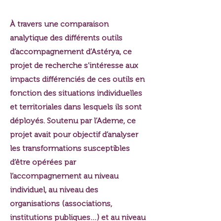
À travers une comparaison
analytique des différents outils
d’accompagnement d’Astérya, ce
projet de recherche s’intéresse aux
impacts différenciés de ces outils en
fonction des situations individuelles
et territoriales dans lesquels ils sont
déployés. Soutenu par l’Ademe, ce
projet avait pour objectif d’analyser
les transformations susceptibles
d’être opérées par
l’accompagnement au niveau
individuel, au niveau des
organisations (associations,
institutions publiques…) et au niveau