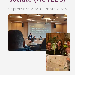
Septembre 2020 - mars 2023