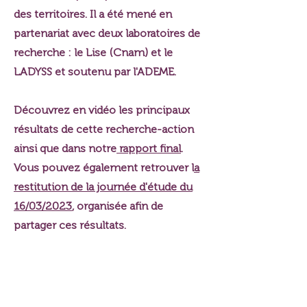
des territoires. Il a été mené en
partenariat avec deux laboratoires de
recherche : le Lise (Cnam) et le
LADYSS et soutenu par l'ADEME.
Découvrez en vidéo les principaux
résultats de cette recherche-action
ainsi que dans notre
rapport final
.
Vous pouvez également retrouver l
a
restitution de la journée d'étude du
16/03/2023
, organisée afin de
partager ces résultats.