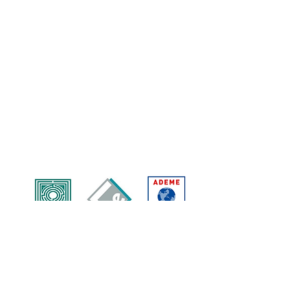
Mentions légales
Politique de confidentialité