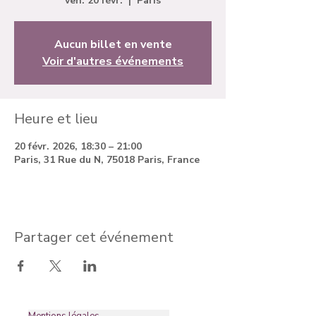
ven. 20 févr.
  |  
Paris
Aucun billet en vente
Voir d'autres événements
Heure et lieu
20 févr. 2026, 18:30 – 21:00
Paris, 31 Rue du N, 75018 Paris, France
Partager cet événement