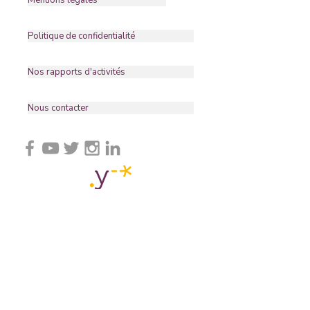
Mentions légales
Politique de confidentialité
Nos rapports d'activités
Nous contacter