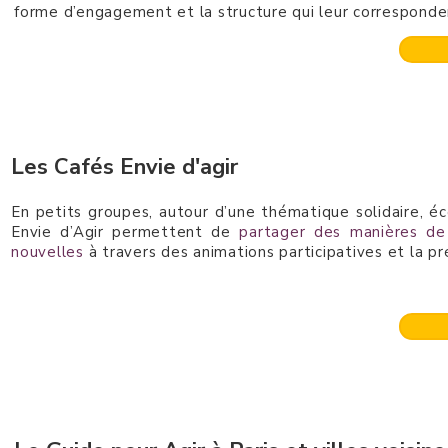
forme d’engagement et la structure qui leur correspond
Les Cafés Envie d'agir
En petits groupes, autour d’une thématique solidaire, é
Envie d’Agir permettent de
partager des manières de
nouvelles
à travers des animations participatives et la p