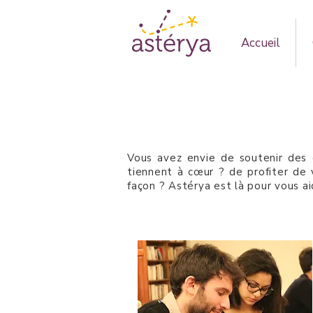
Accueil
Vous avez envie de soutenir des 
tiennent à cœur ? de profiter de 
façon ? Astérya est là pour vous a