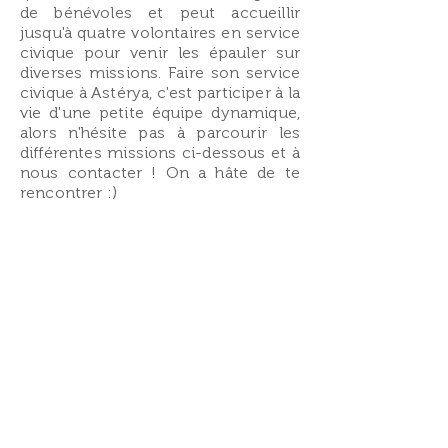
de bénévoles et peut accueillir
jusqu'à quatre volontaires en service
civique pour venir les épauler sur
diverses missions. Faire son service
civique à Astérya, c'est participer à la
vie d'une petite équipe dynamique,
alors n'hésite pas à parcourir les
différentes missions ci-dessous et à
nous contacter !
On a hâte de te
rencontrer :)