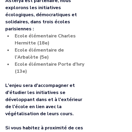
Asterya est partenaire, nous 
explorons les initiatives 
écologiques, démocratiques et 
solidaires, dans trois écoles 
parisiennes : 
Ecole élémentaire Charles 
Hermitte (18e)
Ecole élémentaire de 
l'Arbalète (5e)
Ecole élémentaire Porte d'Ivry 
(13e)
L'enjeu sera d'accompagner et 
d'étudier les initiatives se 
développant dans et à l'extérieur 
de l'école en lien avec la 
végétalisation de leurs cours. 
Si vous habitez à proximité de ces 