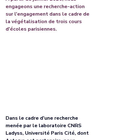
engageons une recherche-action 
sur l'engagement dans le cadre de 
la végétalisation de trois cours 
d'écoles parisiennes. 
Dans le cadre d'une recherche 
menée par le laboratoire CNRS 
Ladyss, Université Paris Cité, dont 