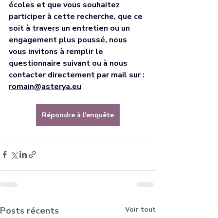
écoles et que vous souhaitez 
participer à cette recherche, que ce 
soit à travers un entretien ou un 
engagement plus poussé, nous 
vous invitons à remplir le 
questionnaire suivant ou à nous 
contacter directement par mail sur : 
romain@asterya.eu
Répondre à l'enquête
Posts récents
Voir tout